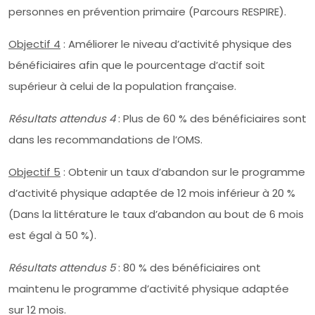
personnes en prévention primaire (Parcours RESPIRE).
Objectif 4
: Améliorer le niveau d’activité physique des
bénéficiaires afin que le pourcentage d’actif soit
supérieur à celui de la population française.
Résultats attendus 4
: Plus de 60 % des bénéficiaires sont
dans les recommandations de l’OMS.
Objectif 5
: Obtenir un taux d’abandon sur le programme
d’activité physique adaptée de 12 mois inférieur à 20 %
(Dans la littérature le taux d’abandon au bout de 6 mois
est égal à 50 %).
Résultats attendus 5
: 80 % des bénéficiaires ont
maintenu le programme d’activité physique adaptée
sur 12 mois.