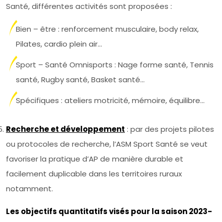
Santé, différentes activités sont proposées :
Bien – être : renforcement musculaire, body relax,
Pilates, cardio plein air…
Sport – Santé Omnisports : Nage forme santé, Tennis
santé, Rugby santé, Basket santé…
Spécifiques : ateliers motricité, mémoire, équilibre…
Recherche et développement
: par des projets pilotes
ou protocoles de recherche, l’ASM Sport Santé se veut
favoriser la pratique d’AP de manière durable et
facilement duplicable dans les territoires ruraux
notamment.
Les objectifs quantitatifs visés pour la saison 2023-