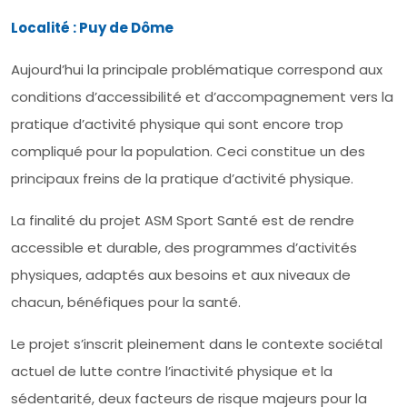
Localité : Puy de Dôme
Aujourd’hui la principale problématique correspond aux
conditions d’accessibilité et d’accompagnement vers la
pratique d’activité physique qui sont encore trop
compliqué pour la population. Ceci constitue un des
principaux freins de la pratique d’activité physique.
La finalité du projet ASM Sport Santé est de rendre
accessible et durable, des programmes d’activités
physiques, adaptés aux besoins et aux niveaux de
chacun, bénéfiques pour la santé.
Le projet s’inscrit pleinement dans le contexte sociétal
actuel de lutte contre l’inactivité physique et la
sédentarité, deux facteurs de risque majeurs pour la