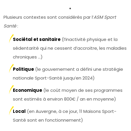
Plusieurs contextes sont considérés par l’
ASM Sport
Santé
:
Sociétal et sanitaire
(l’inactivité physique et la
sédentarité qui ne cessent d’accroitre, les maladies
chroniques …)
Politique
(le gouvernement a défini une stratégie
nationale Sport-Santé jusqu’en 2024)
Economique
(le coût moyen de ses programmes
sont estimés à environ 800€ / an en moyenne)
Local
(en Auvergne, à ce jour, 11 Maisons Sport-
Santé sont en fonctionnement)