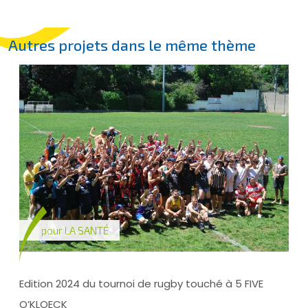
Autres projets dans le même thème
pour
LA SANTÉ
Edition 2024 du tournoi de rugby touché à 5 FIVE
O’KLOECK