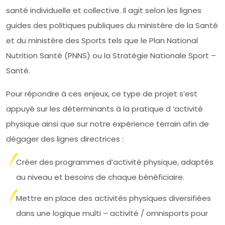
santé individuelle et collective. Il agit selon les lignes
guides des politiques publiques du ministère de la Santé
et du ministère des Sports tels que le Plan National
Nutrition Santé (PNNS) ou la Stratégie Nationale Sport –
Santé.
Pour répondre à ces enjeux, ce type de projet s’est
appuyé sur les déterminants à la pratique d ‘activité
physique ainsi que sur notre expérience terrain afin de
dégager des lignes directrices :
Créer des programmes d’activité physique, adaptés
au niveau et besoins de chaque bénéficiaire.
Mettre en place des activités physiques diversifiées
dans une logique multi – activité / omnisports pour