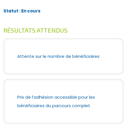
Statut : En cours
RÉSULTATS ATTENDUS
Attente sur le nombre de bénéficiaires
Prix de l’adhésion accessible pour les
bénéficiaires du parcours complet