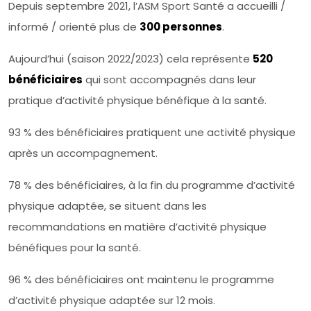
Depuis septembre 2021, l’ASM Sport Santé a accueilli /
informé / orienté plus de
300 personnes
.
Aujourd’hui (saison 2022/2023) cela représente
520
bénéficiaires
qui sont accompagnés dans leur
pratique d’activité physique bénéfique à la santé.
93 % des bénéficiaires pratiquent une activité physique
après un accompagnement.
78 % des bénéficiaires, à la fin du programme d’activité
physique adaptée, se situent dans les
recommandations en matière d’activité physique
bénéfiques pour la santé.
96 % des bénéficiaires ont maintenu le programme
d’activité physique adaptée sur 12 mois.