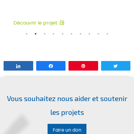
Découvrir le projet
Partagez
Partagez
Enregistrer
Tweet
Vous souhaitez nous aider et soutenir
les projets
Faire un don