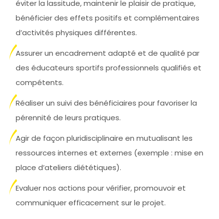
éviter la lassitude, maintenir le plaisir de pratique,
bénéficier des effets positifs et complémentaires
d’activités physiques différentes.
Assurer un encadrement adapté et de qualité par
des éducateurs sportifs professionnels qualifiés et
compétents.
Réaliser un suivi des bénéficiaires pour favoriser la
pérennité de leurs pratiques.
Agir de façon pluridisciplinaire en mutualisant les
ressources internes et externes (exemple : mise en
place d’ateliers diététiques).
Evaluer nos actions pour vérifier, promouvoir et
communiquer efficacement sur le projet.