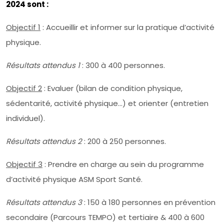
2024 sont :
Objectif 1
: Accueillir et informer sur la pratique d’activité
physique.
Résultats attendus 1
: 300 à 400 personnes.
Objectif 2
: Evaluer (bilan de condition physique,
sédentarité, activité physique…) et orienter (entretien
individuel).
Résultats attendus 2
: 200 à 250 personnes.
Objectif 3
: Prendre en charge au sein du programme
d’activité physique ASM Sport Santé.
Résultats attendus 3
: 150 à 180 personnes en prévention
secondaire (Parcours TEMPO) et tertiaire & 400 à 600