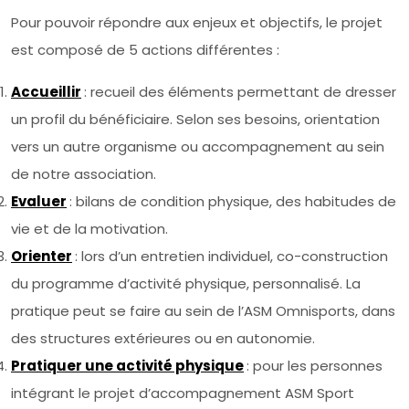
Pour pouvoir répondre aux enjeux et objectifs, le projet
est composé de 5 actions différentes :
Accueillir
: recueil des éléments permettant de dresser
un profil du bénéficiaire. Selon ses besoins, orientation
vers un autre organisme ou accompagnement au sein
de notre association.
Evaluer
: bilans de condition physique, des habitudes de
vie et de la motivation.
Orienter
: lors d’un entretien individuel, co-construction
du programme d’activité physique, personnalisé. La
pratique peut se faire au sein de l’ASM Omnisports, dans
des structures extérieures ou en autonomie.
Pratiquer une activité physique
: pour les personnes
intégrant le projet d’accompagnement ASM Sport