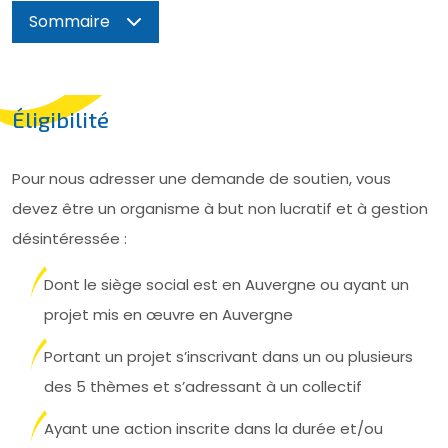
Sommaire
Éligibilité
Pour nous adresser une demande de soutien, vous
devez être un organisme à but non lucratif et à gestion
désintéressée :
Dont le siège social est en Auvergne ou ayant un
projet mis en œuvre en Auvergne
Portant un projet s’inscrivant dans un ou plusieurs
des 5 thèmes et s’adressant à un collectif
Ayant une action inscrite dans la durée et/ou