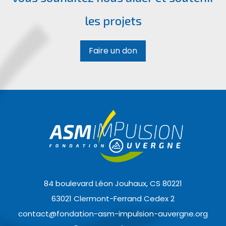
les projets
Faire un don
84 boulevard Léon Jouhaux, CS 80221
63021 Clermont-Ferrand Cedex 2
contact@fondation-asm-impulsion-auvergne.org