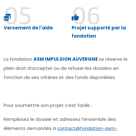
05
06
Versement de l'aide
Projet supporté par la
fondation
La fondation
ASM IMPULSION AUVERGNE
se réserve le
plein droit d’accepter ou de refuser les dossiers en
fonction de ses critères et des fonds disponibles.
Pour soumettre son projet c’est facile :
Remplissez le dossier et adressez l’ensemble des
éléments demandés à
contact@fondation-asm-