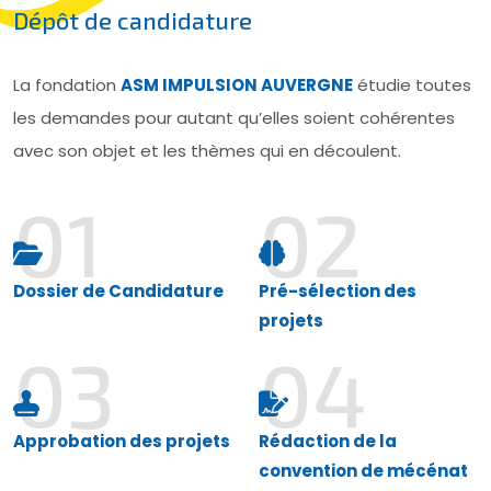
Dépôt de candidature
La fondation
ASM IMPULSION AUVERGNE
étudie toutes
les demandes pour autant qu’elles soient cohérentes
avec son objet et les thèmes qui en découlent.
01
02
Dossier de Candidature
Pré-sélection des
projets
03
04
Approbation des projets
Rédaction de la
convention de mécénat