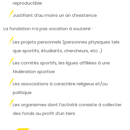
reproductible
Justifiant d’au moins un an d’existence
La fondation n’a pas vocation à soutenir :
Les projets personnels (personnes physiques tels
que sportifs, étudiants, chercheurs, etc…)
Les comités sportifs, les ligues affiliées à une
fédération sportive
Les associations à caractère religieux et/ou
politique
Les organismes dont l’activité consiste à collecter
des fonds au profit d’un tiers