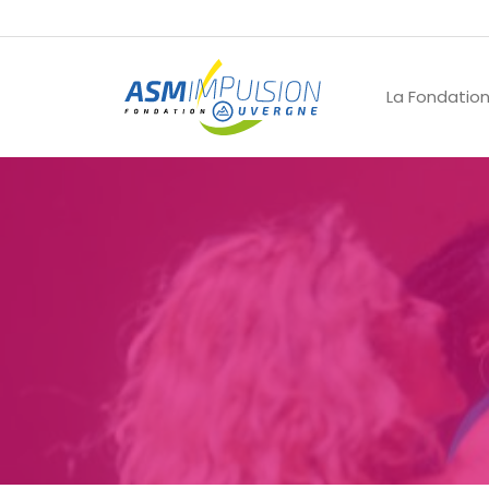
La Fondatio