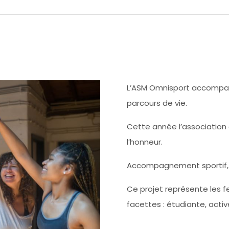
L’ASM Omnisport accompagn
parcours de vie.
Cette année l’association 
l’honneur.
Accompagnement sportif, 
Ce projet représente les 
facettes : étudiante, activ