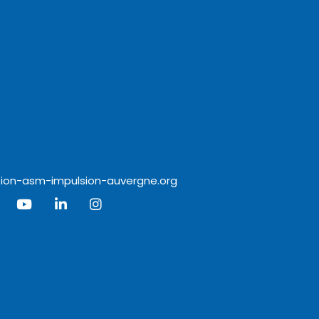
ion-asm-impulsion-auvergne.org