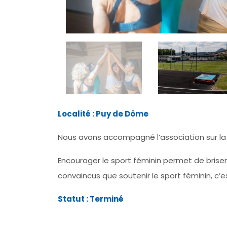
Localité : Puy de Dôme
Nous avons accompagné l’association sur la
Encourager le sport féminin permet de brise
convaincus que soutenir le sport féminin, c’e
Statut : Terminé