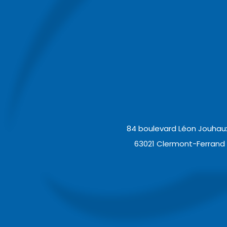
84 boulevard Léon Jouhaux
63021 Clermont-Ferrand