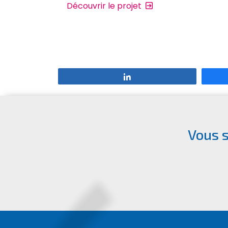
Découvrir le projet
Partagez
Vous s