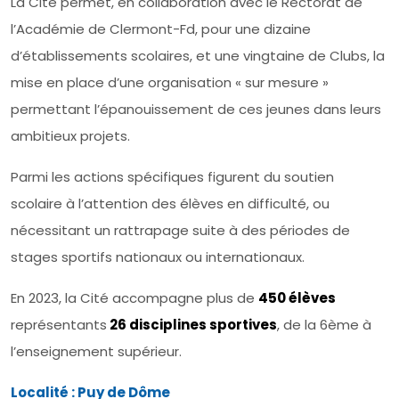
La Cité permet, en collaboration avec le Rectorat de
l’Académie de Clermont-Fd, pour une dizaine
d’établissements scolaires, et une vingtaine de Clubs, la
mise en place d’une organisation « sur mesure »
permettant l’épanouissement de ces jeunes dans leurs
ambitieux projets.
Parmi les actions spécifiques figurent du soutien
scolaire à l’attention des élèves en difficulté, ou
nécessitant un rattrapage suite à des périodes de
stages sportifs nationaux ou internationaux.
En 2023, la Cité accompagne plus de
450 élèves
représentants
26 disciplines sportives
, de la 6ème à
l’enseignement supérieur.
Localité : Puy de Dôme