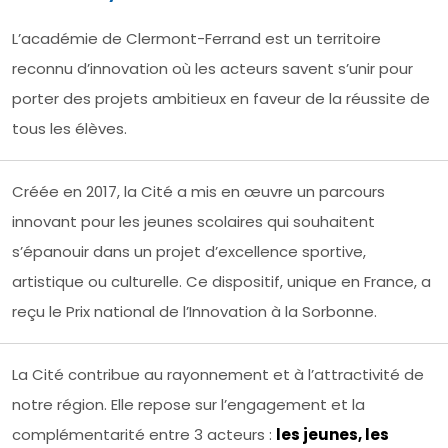
L’académie de Clermont-Ferrand est un territoire
reconnu d’innovation où les acteurs savent s’unir pour
porter des projets ambitieux en faveur de la réussite de
tous les élèves.
Créée en 2017, la Cité a mis en œuvre un parcours
innovant pour les jeunes scolaires qui souhaitent
s’épanouir dans un projet d’excellence sportive,
artistique ou culturelle. Ce dispositif, unique en France, a
reçu le Prix national de l’Innovation à la Sorbonne.
La Cité contribue au rayonnement et à l’attractivité de
notre région. Elle repose sur l’engagement et la
complémentarité entre 3 acteurs :
les jeunes, les