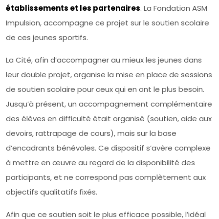
établissements et les partenaires
. La Fondation ASM
Impulsion, accompagne ce projet sur le soutien scolaire
de ces jeunes sportifs.
La Cité, afin d’accompagner au mieux les jeunes dans
leur double projet, organise la mise en place de sessions
de soutien scolaire pour ceux qui en ont le plus besoin.
Jusqu’à présent, un accompagnement complémentaire
des élèves en difficulté était organisé (soutien, aide aux
devoirs, rattrapage de cours), mais sur la base
d’encadrants bénévoles. Ce dispositif s’avère complexe
à mettre en œuvre au regard de la disponibilité des
participants, et ne correspond pas complètement aux
objectifs qualitatifs fixés.
Afin que ce soutien soit le plus efficace possible, l’idéal