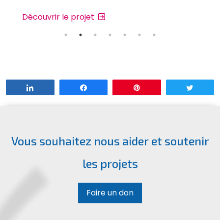
Découvrir le projet
Partagez
Partagez
Enregistrer
Tweet
Vous souhaitez nous aider et soutenir
les projets
Faire un don