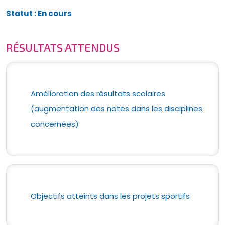
Statut : En cours
RÉSULTATS ATTENDUS
Amélioration des résultats scolaires
(augmentation des notes dans les disciplines
concernées)
Objectifs atteints dans les projets sportifs