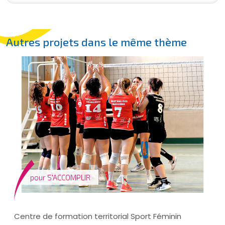
Autres projets dans le même thème
pour
S'ACCOMPLIR
Centre de formation territorial Sport Féminin