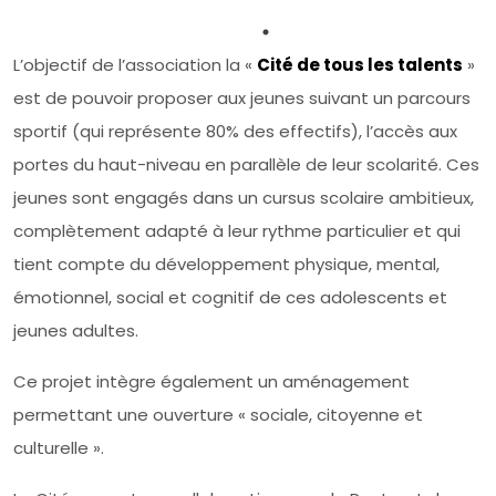
L’objectif de l’association la «
Cité de tous les talents
»
est de pouvoir proposer aux jeunes suivant un parcours
sportif (qui représente 80% des effectifs), l’accès aux
portes du haut-niveau en parallèle de leur scolarité. Ces
jeunes sont engagés dans un cursus scolaire ambitieux,
complètement adapté à leur rythme particulier et qui
tient compte du développement physique, mental,
émotionnel, social et cognitif de ces adolescents et
jeunes adultes.
Ce projet intègre également un aménagement
permettant une ouverture « sociale, citoyenne et
culturelle ».