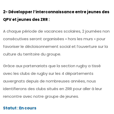
2- Développer l’interconnaissance entre jeunes des
QPV et jeunes des ZRR :
A chaque période de vacances scolaires, 2 journées non
consécutives seront organisées « hors les murs » pour
favoriser le décloisonnement social et l’ouverture sur la
culture du territoire du groupe.
Grâce aux partenariats que la section rugby a tissé
avec les clubs de rugby sur les 4 départements
auvergnats depuis de nombreuses années, nous
identifierons des clubs situés en ZRR pour aller à leur
rencontre avec notre groupe de jeunes.
Statut : En cours