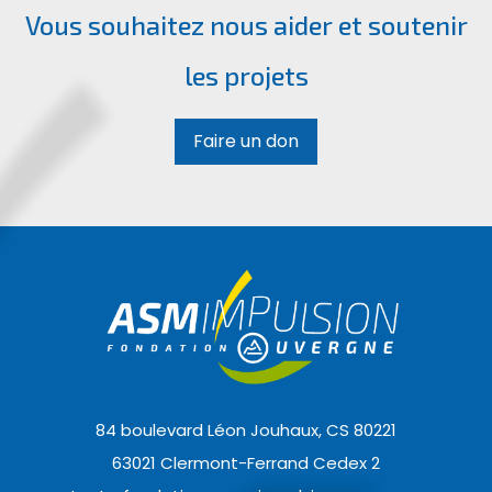
Vous souhaitez nous aider et soutenir
les projets
Faire un don
84 boulevard Léon Jouhaux, CS 80221
63021 Clermont-Ferrand Cedex 2