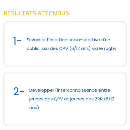
RÉSULTATS ATTENDUS
1-
Favoriser l'insertion socio-sportive d'un
public issu des QPV (6/12 ans) via le rugby
2-
Développer l'interconnaissance entre
jeunes des QPV et jeunes des ZRR (6/12
ans)