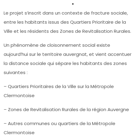
Le projet s’inscrit dans un contexte de fracture sociale,
entre les habitants issus des Quartiers Prioritaire de la
Ville et les résidents des Zones de Revitalisation Rurales.
Un phénomène de cloisonnement social existe
aujourd’hui sur le territoire auvergnat, et vient accentuer
la distance sociale qui sépare les habitants des zones
suivantes :
– Quartiers Prioritaires de la Ville sur la Métropole
Clermontoise
– Zones de Revitalisation Rurales de la région Auvergne
– Autres communes ou quartiers de la Métropole
Clermontoise