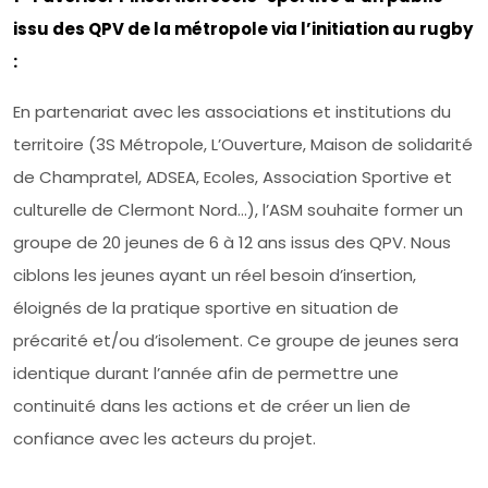
issu des QPV de la métropole via l’initiation au rugby
:
En partenariat avec les associations et institutions du
territoire (3S Métropole, L’Ouverture, Maison de solidarité
de Champratel, ADSEA, Ecoles, Association Sportive et
culturelle de Clermont Nord…), l’ASM souhaite former un
groupe de 20 jeunes de 6 à 12 ans issus des QPV. Nous
ciblons les jeunes ayant un réel besoin d’insertion,
éloignés de la pratique sportive en situation de
précarité et/ou d’isolement. Ce groupe de jeunes sera
identique durant l’année afin de permettre une
continuité dans les actions et de créer un lien de
confiance avec les acteurs du projet.